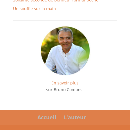
Un souffle sur la main
En savoir plus
sur Bruno Combes.
Accueil
L’auteur