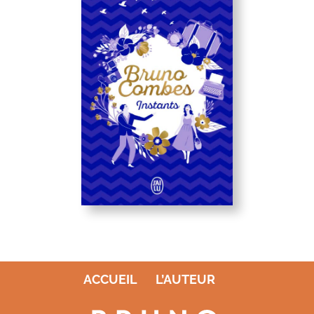
ACCUEIL
L’AUTEUR