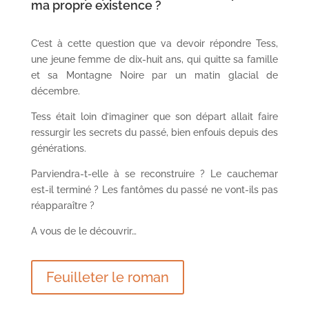
ma propre existence ?
C’est à cette question que va devoir répondre Tess,
une jeune femme de dix-huit ans, qui quitte sa famille
et sa Montagne Noire par un matin glacial de
décembre.
Tess était loin d’imaginer que son départ allait faire
ressurgir les secrets du passé, bien enfouis depuis des
générations.
Parviendra-t-elle à se reconstruire ? Le cauchemar
est-il terminé ? Les fantômes du passé ne vont-ils pas
réapparaître ?
A vous de le découvrir…
Feuilleter le roman