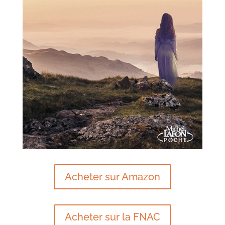
Acheter sur Amazon
Acheter sur la FNAC