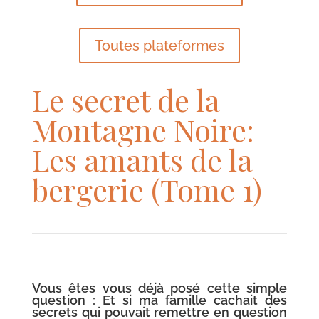
Toutes plateformes
Le secret de la
Montagne Noire:
Les amants de la
bergerie (Tome 1)
Vous êtes vous déjà posé cette simple
question : Et si ma famille cachait des
secrets qui pouvait remettre en question