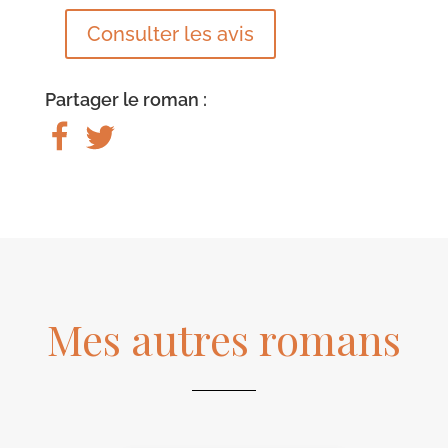
Consulter les avis
Partager le roman :
Mes autres romans