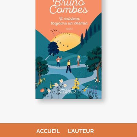
ACCUEIL
L’AUTEUR